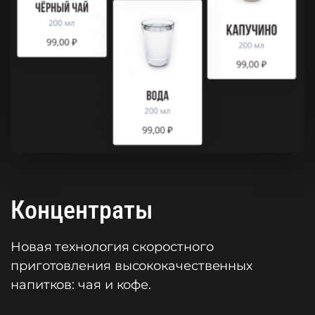
Концентраты
Новая технология скоростного
приготовления высококачественных
напитков: чая и кофе.