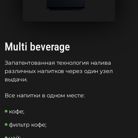
Multi beverage
Запатентованная технология налива
различных напитков через один узел
выдачи.
Все напитки в одном месте:
кофе;
фильтр кофе;