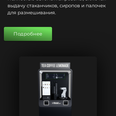
выдачу стаканчиков, сиропов и палочек
для размешивания.
Подробнее