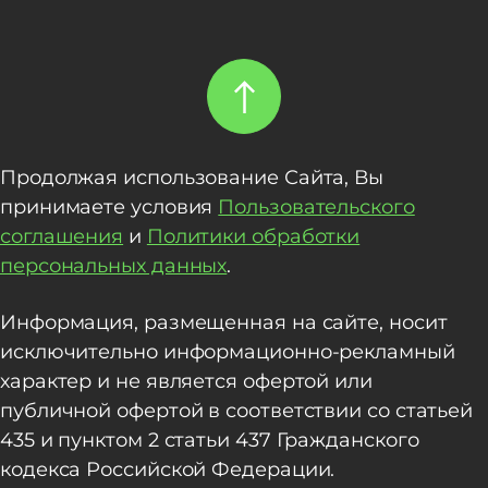
Продолжая использование Сайта, Вы
принимаете условия
Пользовательского
соглашения
и
Политики обработки
персональных данных
.
Информация, размещенная на сайте, носит
исключительно информационно-рекламный
характер и не является офертой или
публичной офертой в соответствии со статьей
435 и пунктом 2 статьи 437 Гражданского
кодекса Российской Федерации.