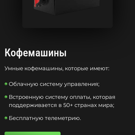
Кофемашины
Умные кофемашины, которые имеют:
Облачную систему управления;
Встроенную систему оплаты, которая
поддерживается в 50+ странах мира;
Бесплатную телеметрию.