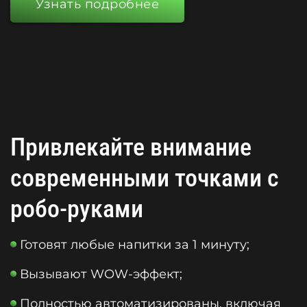
Узнать подробнее
Привлекайте внимание
современными точками с
робо-руками
Готовят любые напитки за 1 минуту;
Вызывают WOW-эффект;
Полностью автоматизированы, включая