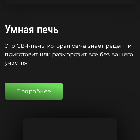
Умная печь
Это СВЧ-печь, которая сама знает рецепт и
приготовит или разморозит все без вашего
участия.
Подробнее