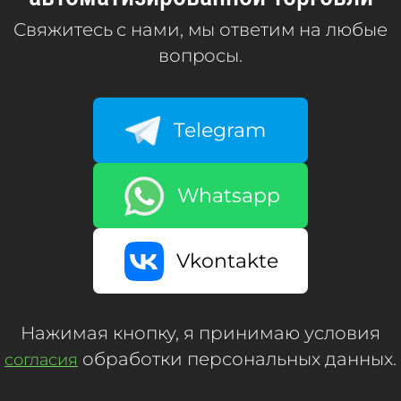
Свяжитесь с нами, мы ответим на любые
вопросы.
Telegram
Whatsapp
Vkontakte
Нажимая кнопку, я принимаю условия
обработки персональных данных.
согласия