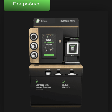
Подробнее