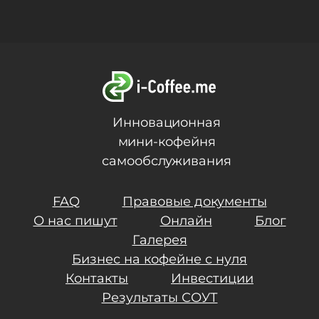
Инновационная
мини-кофейня
самообслуживания
FAQ
Правовые документы
О нас пишут
Онлайн
Блог
Галерея
Бизнес на кофейне с нуля
Контакты
Инвестиции
Результаты СОУТ