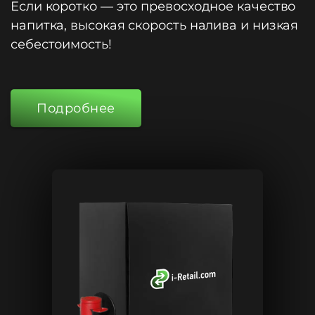
Если коротко — это превосходное качество
напитка, высокая скорость налива и низкая
себестоимость!
Подробнее