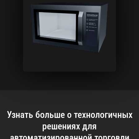
Узнать больше о технологичных
решениях для
автоматизированной торговли