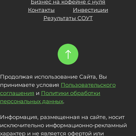
Бизнес на кофейне с нуля
Контакты
Инвестиции
Результаты СОУТ
Продолжая использование Сайта, Вы
принимаете условия
Пользовательского
соглашения
и
Политики обработки
персональных данных
.
Информация, размещенная на сайте, носит
исключительно информационно-рекламный
характер и не является офертой или