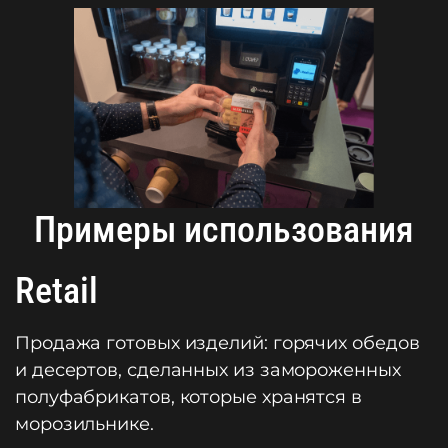
Примеры использования
Retail
Продажа готовых изделий: горячих обедов
и десертов, сделанных из замороженных
полуфабрикатов, которые хранятся в
морозильнике.