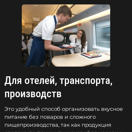
Для отелей, транспорта,
производств
Это удобный способ организовать вкусное
питание без поваров и сложного
пищепроизводства, так как продукция