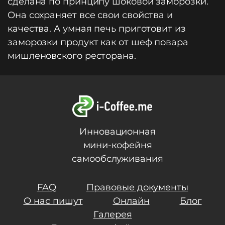
сделана по принципу шоковой заморозки.
Она сохраняет все свои свойства и
качества. А умная печь приготовит из
заморозки продукт как от шеф повара
мишленовского ресторана.
Инновационная
мини-кофейня
самообслуживания
FAQ
Правовые документы
О нас пишут
Онлайн
Блог
Галерея