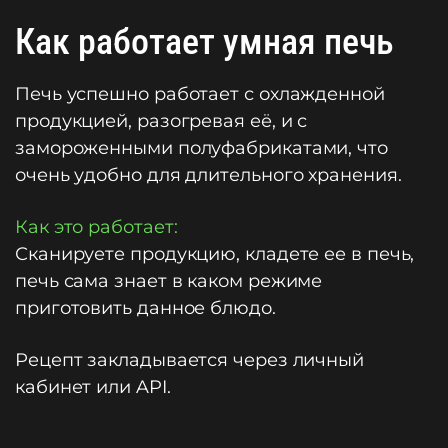
Как работает умная печь
Печь успешно работает с охлажденной
продукцией, разогревая её, и с
замороженными полуфабрикатами, что
очень удобно для длительного хранения.
Как это работает:
Сканируете продукцию, кладете ее в печь,
печь сама знает в каком режиме
приготовить данное блюдо.
Рецепт закладывается через личный
кабинет или API.