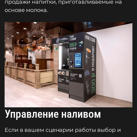
продажи напитки, приготавливаемые на
основе молока.
Управление наливом
Если в вашем сценарии работы выбор и