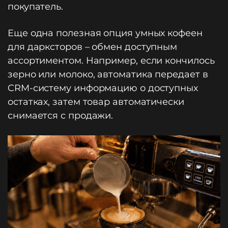
покупатель.
Еще одна полезная опция умных кофеен
для дарксторов – обмен доступным
ассортиментом. Например, если кончилось
зерно или молоко, автоматика передает в
CRM-систему информацию о доступных
остатках, затем товар автоматически
снимается с продажи.