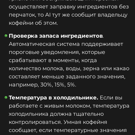
осуществляет заправку ингредиентов без
перчаток, то AI тут же сообщит владельцу
кофейни об этом.
Проверка запаса ингредиентов
.
Автоматическая система поддерживает
пороговые уведомления, которые
срабатывают в моменты, когда
количество молока, воды, зерна или какао
составляет меньше заданного значения,
например, 30%, 15%, 5%.
Температура в холодильнике.
Если вы
работаете с живым молоком, температура
холодильника должна тщательно
контролироваться. Умная кофейня
сообщает, если температурные значения