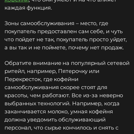
каждая функция.
Зоны самообслуживания – место, где
покупатель предоставлен сам себе, и чуть
что пойдет не так, покупатель просто уйдет,
а вы так и не поймете, почему нет продаж.
Обратите внимание на популярный сетевой
ритейл, например, Пятерочку или
Перекресток, где кофейни
самообслуживания скорее стоят для
красоты, чем работают. Все из-за неверно
выбранных технологий. Например, когда
заканчивается молоко, умная кофейня
должна уведомить обслуживающий
персонал, что сырье кончилось и снять с