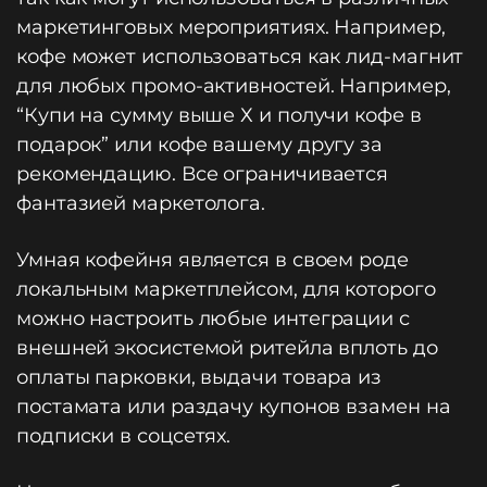
маркетинговых мероприятиях. Например,
кофе может использоваться как лид-магнит
для любых промо-активностей. Например,
“Купи на сумму выше Х и получи кофе в
подарок” или кофе вашему другу за
рекомендацию. Все ограничивается
фантазией маркетолога.
Умная кофейня является в своем роде
локальным маркетплейсом, для которого
можно настроить любые интеграции с
внешней экосистемой ритейла вплоть до
оплаты парковки, выдачи товара из
постамата или раздачу купонов взамен на
подписки в соцсетях.