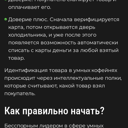
оплачивает его.
Доверие плюс. Сначала верифицируется
карта, потом открывается дверь
холодильника, и уже после этого
появляется возможность автоматически
списать с карты деньги за любой взятый
товар.
Идентификация товара в умных кофейнях
происходит через интеллектуальные полки,
которые считывают, какой товар взял
покупатель.
Как правильно начать?
Бесспорным лидером в сфере умных