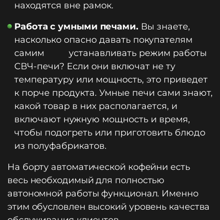
находятся вне рамок.
Работа с умными печами.
Вы знаете,
насколько опасно давать покупателям
самим устанавливать режим работы
СВЧ-печи? Если они включат не ту
температуру или мощность, это приведет
к порче продукта. Умные печи сами знают,
какой товар в них располагается, и
включают нужную мощность и время,
чтобы подогреть или приготовить блюдо
из полуфабрикатов.
На борту автоматической кофейни есть
весь необходимый для полностью
автономной работы функционал. Именно
этим обусловлен высокий уровень качества