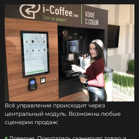
Всё управление происходит через
центральный модуль. Возможны любые
сценарии продаж:
Доверие. Покупатель сканирует товар и