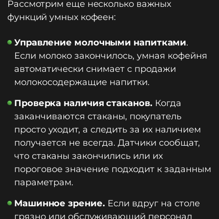
Рассмотрим еще несколько важных
функций умных кофеен:
Управление молочными напитками
.
Если молоко закончилось, умная кофейня
автоматически снимает с продажи
молокосодержащие напитки.
Проверка наличия стаканов.
Когда
заканчиваются стаканы, покупатель
просто уходит, а следить за их наличием
получается не всегда. Датчики сообщат,
что стаканы закончились или их
пороговое значение подходит к заданным
параметрам.
Машинное зрение.
Если вдруг на столе
грязно или обслуживающий персонал