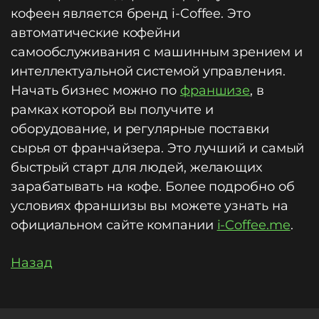
кофеен является бренд i-Coffee. Это
автоматические кофейни
самообслуживания с машинным зрением и
интеллектуальной системой управления.
Начать бизнес можно по
франшизе
, в
рамках которой вы получите и
оборудование, и регулярные поставки
сырья от франчайзера. Это лучший и самый
быстрый старт для людей, желающих
зарабатывать на кофе. Более подробно об
условиях франшизы вы можете узнать на
официальном сайте компании
i-Coffee.me
.
Назад