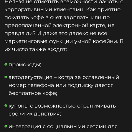
Нельзя не отметить возможности работы с
корпоративными клиентами. Как приятно
покупать кофе в счет зарплаты или по
предоплаченной электронной карте, не
правда ли? И даже это далеко не все
маркетинговые функции умной кофейни. В
их число также входят:
промокоды;
автодегустация – когда за оставленный
номер телефона или подписку дается
бесплатное кофе;
купоны с возможностью ограничивать
сроки их действия;
интеграция с социальными сетями для