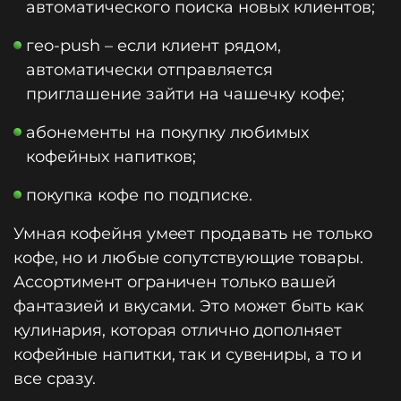
автоматического поиска новых клиентов;
гео-push – если клиент рядом,
автоматически отправляется
приглашение зайти на чашечку кофе;
абонементы на покупку любимых
кофейных напитков;
покупка кофе по подписке.
Умная кофейня умеет продавать не только
кофе, но и любые сопутствующие товары.
Ассортимент ограничен только вашей
фантазией и вкусами. Это может быть как
кулинария, которая отлично дополняет
кофейные напитки, так и сувениры, а то и
все сразу.