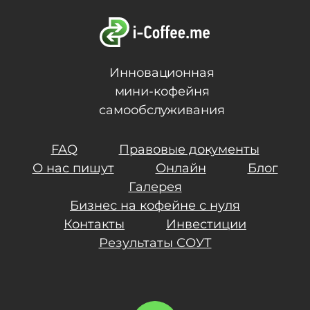
Инновационная
мини-кофейня
самообслуживания
FAQ
Правовые документы
О нас пишут
Онлайн
Блог
Галерея
Бизнес на кофейне с нуля
Контакты
Инвестиции
Результаты СОУТ