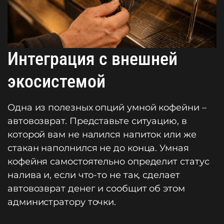
Интеграция с внешней
экосистемой
Одна из полезных опций умной кофейни –
автовозврат. Представьте ситуацию, в
которой вам не налился напиток или же
стакан наполнился не до конца. Умная
кофейня самостоятельно определит статус
налива и, если что-то не так, сделает
автовозврат денег и сообщит об этом
администратору точки.