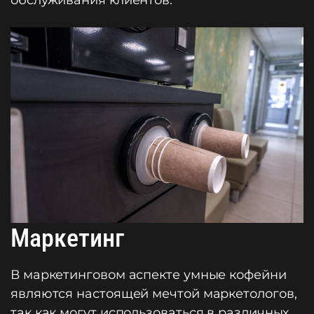
обслуживания клиентов.
Маркетинг
В маркетинговом аспекте умные кофейни
являются настоящей мечтой маркетологов,
так как могут использоваться в различных