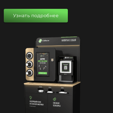
Узнать подробнее