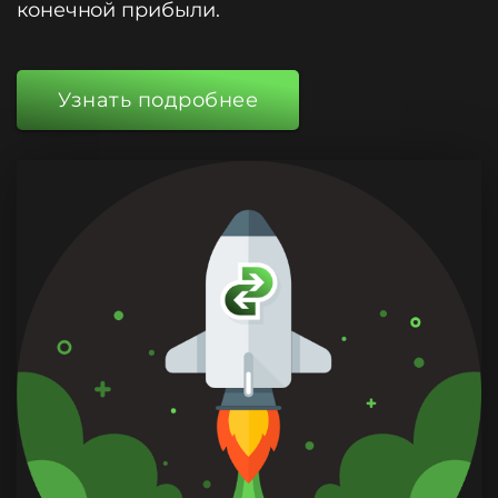
конечной прибыли.
Узнать подробнее