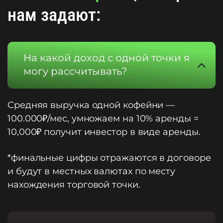
нам задают:
На какой доход с одной точки я
могу рассчитывать?
Средняя выручка одной кофейни —
100.000₽/мес, умножаем на 10% аренды =
10,000₽ получит инвестор в виде аренды.
*финальные цифры отражаются в договоре
и будут в местных валютах по месту
нахождения торговой точки.