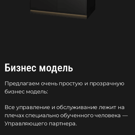
Бизнес модель
Предлагаем очень простую и прозрачную
бизнес модель:
Все управление и обслуживание лежит на
плечах специально обученного человека —
Управляющего партнера.