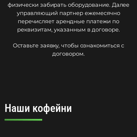
физически забирать оборудование. Далее
управляющий партнер ежемесячно
перечисляет арендные платежи по
реквизитам, указанным в договоре.
Оставьте заявку, чтобы ознакомиться с
договором.
Наши кофейни