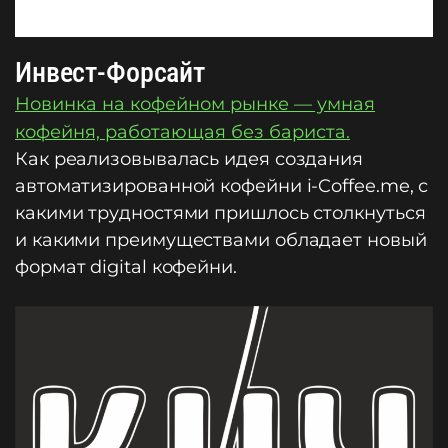
Инвест-Форсайт
Новинка на кофейном рынке — умная
кофейня, работающая без бариста.
Как реализовывалась идея создания
автоматизированной кофейни i-Coffee.me, с
какими трудностями пришлось столкнуться
и какими преимуществами обладает новый
формат digital кофейни.