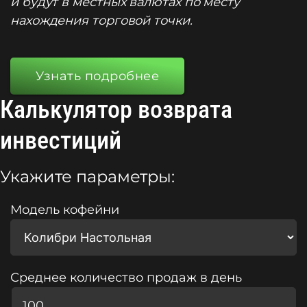
и будут в местных валютах по месту
нахождения торговой точки.
Узнать подробнее
Калькулятор возврата
инвестиций
Укажите параметры:
Модель кофейни
Среднее количество продаж в день