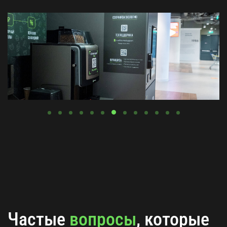
Частые
вопросы
, которые