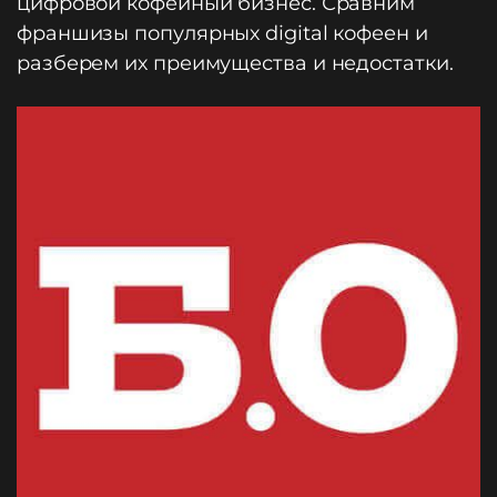
цифровой кофейный бизнес. Сравним
франшизы популярных digital кофеен и
разберем их преимущества и недостатки.