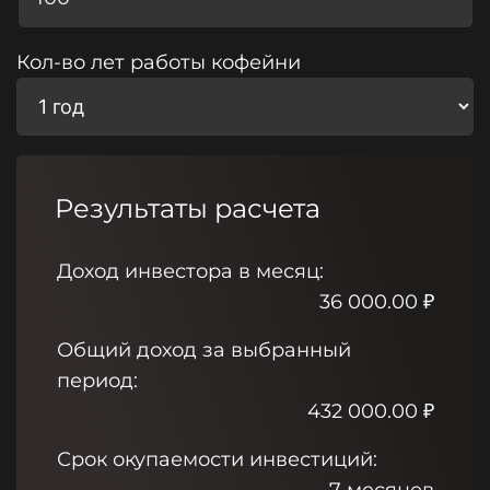
Кол-во лет работы кофейни
Результаты расчета
Доход инвестора в месяц:
36 000.00
₽
Общий доход за выбранный
период:
432 000.00
₽
Срок окупаемости инвестиций: