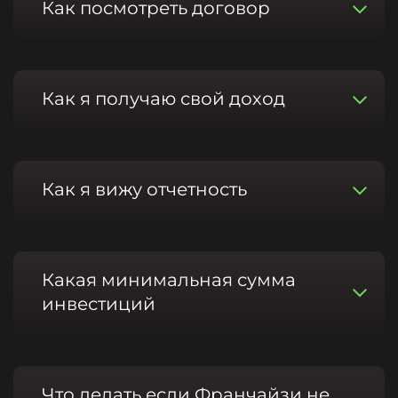
Как посмотреть договор
Как я получаю свой доход
Как я вижу отчетность
Какая минимальная сумма
инвестиций
Что делать если Франчайзи не