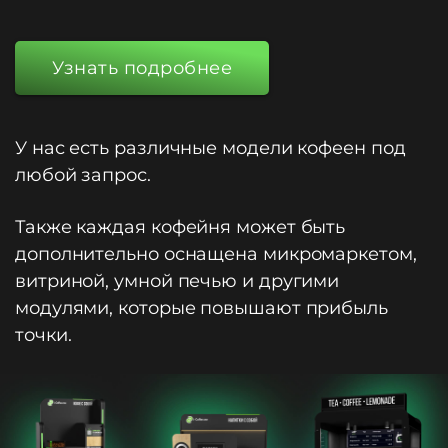
Узнать подробнее
У нас есть различные модели кофеен под
любой запрос.
Также каждая кофейня может быть
дополнительно оснащена микромаркетом,
витриной, умной печью и другими
модулями, которые повышают прибыль
точки.