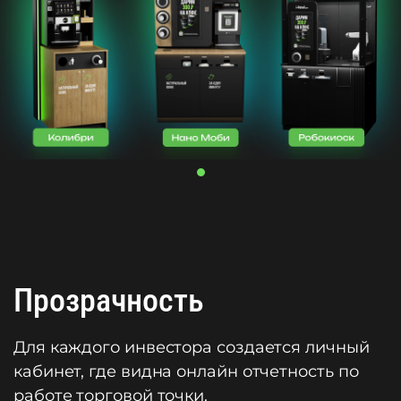
Прозрачность
Для каждого инвестора создается личный
кабинет, где видна онлайн отчетность по
работе торговой точки.