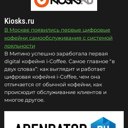
Kiosks.ru
В Москве появились первые цифровые
кофейни самообслуживания с системой
лояльности
В Митино успешно заработала первая
digital кофейня i-Coffee. Самое главное “в
двух словах”: как выглядит и работает
цифровая кофейня i-Coffee, чем она
отличается от обычной кофейни, как
происходит обслуживание клиентов и
многое другое.