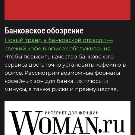
Банковское обозрение
Новый тренд в банковской отрасли —
свежий кофе в офисах обслуживания.
Чтобы повысить качество банковского
сервиса достаточно установить кофейню в
офисе. Рассмотрим возможные форматы
кофейных зон для банка, их плюсы и
минусы, а также риски и преимущества.