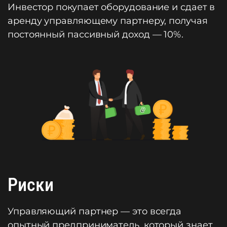
Инвестор покупает оборудование и сдает в
аренду управляющему партнеру, получая
постоянный пассивный доход — 10%.
Риски
Управляющий партнер — это всегда
опытный предприниматель, который знает