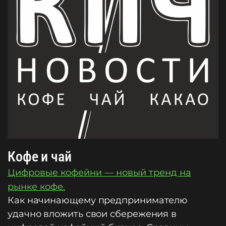
Кофе и чай
Цифровые кофейни — новый тренд на
рынке кофе.
Как начинающему предпринимателю
удачно вложить свои сбережения в