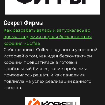
Секрет Фирмы
Как разрабатывалась и запускалась во
время пандемии первая бесконтактная
кофейня i-Coffee
Собственник i-Coffee поделился успешной
историей о том, как идея бесконтактной
кофейни превратилась в готовый
прибыльный бизнес, какие проблемы
приходилось решать и как пандемия
повлияла на успех реализации данного
проекта.