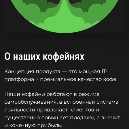
О наших кофейнях
Концепция продукта — это мощная IT-
платформа + премиальное качество кофе.
Наши кофейни работают в режиме
самообслуживания, а встроенная система
лояльности привлекает клиентов и
существенно повышает продажи, а значит
и конечную прибыль.