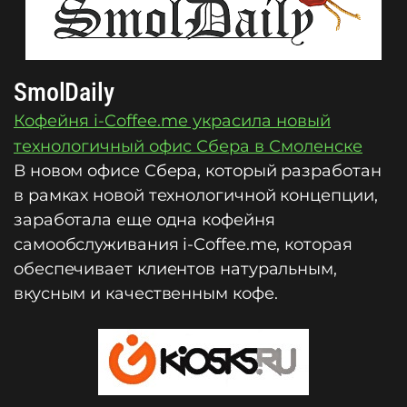
SmolDaily
Кофейня i-Coffee.me украсила новый
технологичный офис Сбера в Смоленске
В новом офисе Сбера, который разработан
в рамках новой технологичной концепции,
заработала еще одна кофейня
самообслуживания i-Coffee.me, которая
обеспечивает клиентов натуральным,
вкусным и качественным кофе.