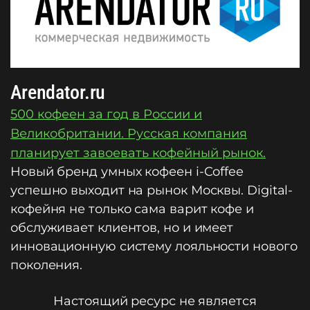
Arendator.ru
500 кофеен за год в России и
Великобритании. Русская компания
планирует завоевать кофейный рынок.
Новый бренд умных кофеен i-Coffee
успешно выходит на рынок Москвы. Digital-
кофейня не только сама варит кофе и
обслуживает клиентов, но и имеет
инновационную систему лояльности нового
поколения.
Настоящий ресурс не является