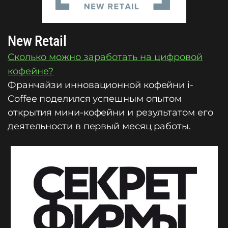
New Retail
Сколько можно заработать на цифровой
кофейне?
Франчайзи инновационной кофейни i-
Coffee поделился успешным опытом
открытия мини-кофейни и результатом его
деятельности в первый месяц работы.