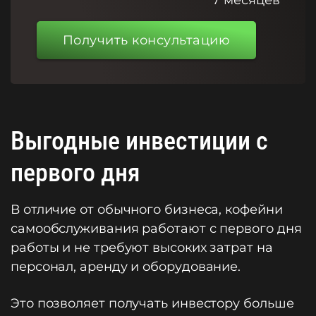
7 месяцев
Получить консультацию
Выгодные инвестиции с
первого дня
В отличие от обычного бизнеса, кофейни
самообслуживания работают с первого дня
работы и не требуют высоких затрат на
персонал, аренду и оборудование.
Это позволяет получать инвестору больше