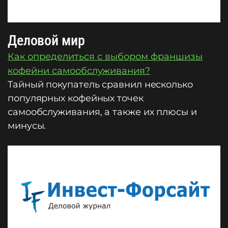
Деловой мир
Как определиться с выбором франшизы
кофейни самообслуживания?
Тайный покупатель сравнил несколько
популярных кофейных точек
самообслуживания, а также их плюсы и
минусы.