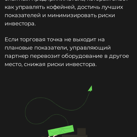
как управлять кофейней, достичь лучших
показателей и минимизировать риски
инвестора.
Если торговая точка не выходит на
плановые показатели, управляющий
партнер перевозит оборудование в другое
место, снижая риски инвестора.