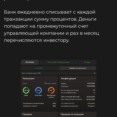
Банк ежедневно списывает с каждой
транзакции сумму процентов. Деньги
попадают на промежуточный счет
управляющей компании и раз в месяц
перечисляются инвестору.