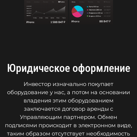
Юридическое оформление
Инвестор изначально покупает
оборудование у нас, а потом на основании
владения этим оборудованием
заключается договор аренды с
Управляющим партнером. Обмен
подписями происходит в электронном виде,
таким образом отсутствует необходимость