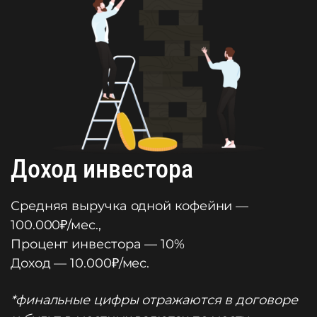
Доход инвестора
Средняя выручка одной кофейни —
100.000₽/мес.,
Процент инвестора — 10%
Доход — 10.000₽/мес.
*финальные цифры отражаются в договоре